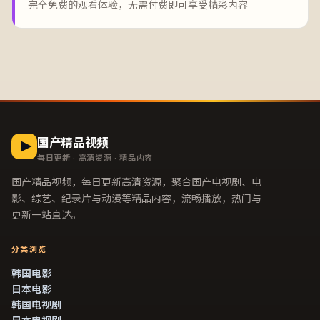
完全免费的观看体验，无需付费即可享受精彩内容
国产精品视频
每日更新 · 高清资源 · 精品内容
国产精品视频
，每日更新高清资源，聚合国产电视剧、电
影、综艺、纪录片与动漫等精品内容，流畅播放，热门与
更新一站直达。
分类浏览
韩国电影
日本电影
韩国电视剧